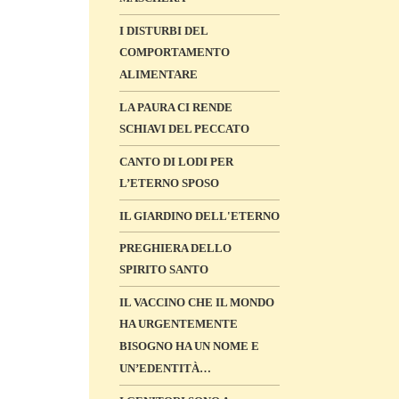
I DISTURBI DEL
COMPORTAMENTO
ALIMENTARE
LA PAURA CI RENDE
SCHIAVI DEL PECCATO
CANTO DI LODI PER
L’ETERNO SPOSO
IL GIARDINO DELL'ETERNO
PREGHIERA DELLO
SPIRITO SANTO
IL VACCINO CHE IL MONDO
HA URGENTEMENTE
BISOGNO HA UN NOME E
UN’EDENTITÀ…