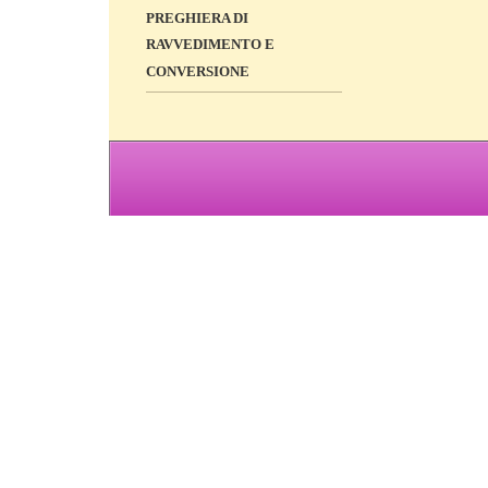
PREGHIERA DI
RAVVEDIMENTO E
CONVERSIONE