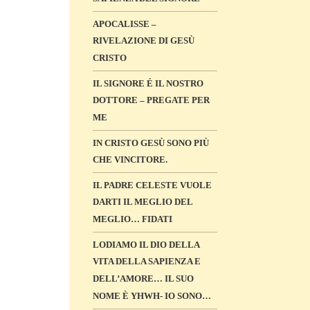
APOCALISSE –
RIVELAZIONE DI GESÙ
CRISTO
IL SIGNORE É IL NOSTRO
DOTTORE – PREGATE PER
ME
IN CRISTO GESÙ SONO PIÙ
CHE VINCITORE.
IL PADRE CELESTE VUOLE
DARTI IL MEGLIO DEL
MEGLIO… FIDATI
LODIAMO IL DIO DELLA
VITA DELLA SAPIENZA E
DELL’AMORE… IL SUO
NOME È YHWH- IO SONO…