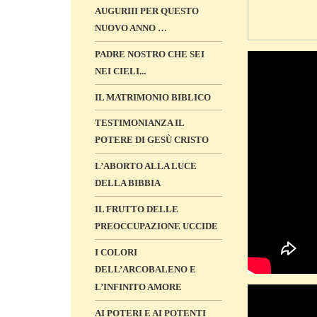
AUGURIII PER QUESTO
NUOVO ANNO …
PADRE NOSTRO CHE SEI
NEI CIELI...
IL MATRIMONIO BIBLICO
TESTIMONIANZA IL
POTERE DI GESÙ CRISTO
L’ABORTO ALLA LUCE
DELLA BIBBIA
IL FRUTTO DELLE
PREOCCUPAZIONE UCCIDE
I COLORI
DELL’ARCOBALENO E
L’INFINITO AMORE
AI POTERI E AI POTENTI