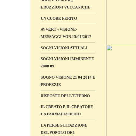
ERUZZIONI VULCANICHE
UN CUORE FERITO
AVVERT - VISIONE-
MESSAGGI VON 15/01/2017
SOGNI VISIONI ATTUALI
SOGNI VISIONI IMMINENTE
2008 09
SOGNO VISIONE 21 04 2014 E
PROFEZIE
RISPOSTE DELL'ETERNO
IL CREATO E IL CREATORE
LA FARMACIA DI DIO
LA PERSEGUITAZZIONE
DEL POPOLO DEL