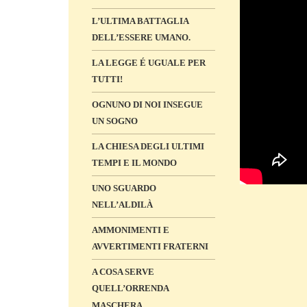
L’ULTIMA BATTAGLIA
DELL’ESSERE UMANO.
LA LEGGE É UGUALE PER
TUTTI!
OGNUNO DI NOI INSEGUE
UN SOGNO
LA CHIESA DEGLI ULTIMI
TEMPI E IL MONDO
UNO SGUARDO
NELL’ALDILÀ
AMMONIMENTI E
AVVERTIMENTI FRATERNI
A COSA SERVE
QUELL’ORRENDA
MASCHERA