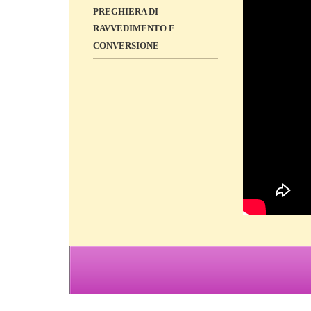
PREGHIERA DI
RAVVEDIMENTO E
CONVERSIONE